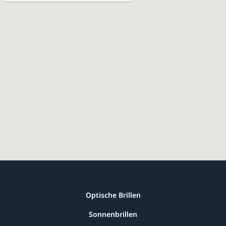
Optische Brillen
Sonnenbrillen