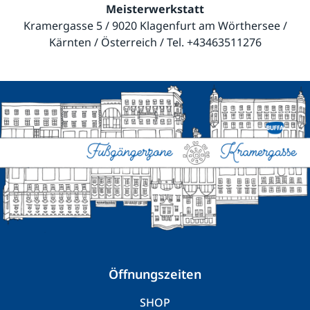
Meisterwerkstatt
Kramergasse 5 / 9020 Klagenfurt am Wörthersee /
Kärnten / Österreich / Tel.
+43463511276
Öffnungszeiten
SHOP