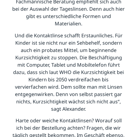
Fachmännische Beratung empfiehlt sich auch
bei der Auswahl der Tageslinsen. Denn auch hier
gibt es unterschiedliche Formen und
Materialien.
Und die Kontaktlinse schafft Erstaunliches. Für
Kinder ist sie nicht nur ein Sehbehelf, sondern
auch ein probates Mittel, um beginnende
Kurzsichtigkeit zu stoppen. Die Beschäftigung
mit Computer, Tablet und Mobiltelefon führt
dazu, dass sich laut WHO die Kurzsichtigkeit bei
Kindern bis 2050 verdreifachen bis
vervierfachen wird. Dem sollte man mit Linsen
entgegenwirken. Denn von selbst passiert gar
nichts, Kurzsichtigkeit wächst sich nicht aus“,
sagt Alexander.
Harte oder weiche Kontaktlinsen? Worauf soll
ich bei der Bestellung achten? Fragen, die wir
täglich gestellt bekommen. Im Geschäft ebenso,