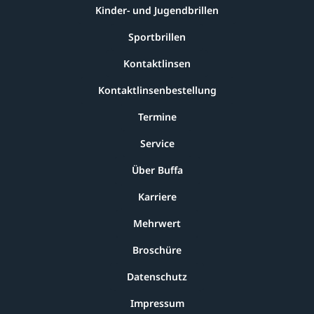
Kinder- und Jugendbrillen
Sportbrillen
Kontaktlinsen
Kontaktlinsenbestellung
Termine
Service
Über Buffa
Karriere
Mehrwert
Broschüre
Datenschutz
Impressum