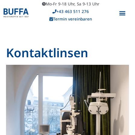
Mo-Fr 9-18 Uhr, Sa 9-13 Uhr
+43 463 511 276
Termin vereinbaren
Kontaktlinsen