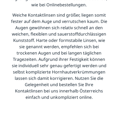
wie bei Onlinebestellungen.
Weiche Kontaktlinsen sind größer, liegen somit
fester auf dem Auge und verrutschen kaum. Die
Augen gewöhnen sich relativ schnell an den
weichen, flexiblen und sauerstoffdurchlässigen
Kunststoff. Harte oder formstabile Linsen, wie
sie genannt werden, empfehlen sich bei
trockenen Augen und bei langen täglichen
Tragezeiten. Aufgrund ihrer Festigkeit können
sie individuell sehr genau gefertigt werden und
selbst komplizierte Hornhautverkrümmungen
lassen sich damit korrigieren. Nutzen Sie die
Gelegenheit und bestellen Sie Ihre
Kontaktlinsen bei uns innerhalb Österreichs
einfach und unkompliziert online.