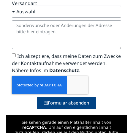
Versandart
Ich akzeptiere, dass meine Daten zum Zwecke
der Kontaktaufnahme verwendet werden.
Nähere Infos im
Datenschutz
.
Formular absenden
Sie sehen gerade einen Platzhalterinhalt von
reCAPTCHA
. Um auf den eigentlichen Inhalt
zuzugreifen, klicken Sie auf den Button unten. Bitte