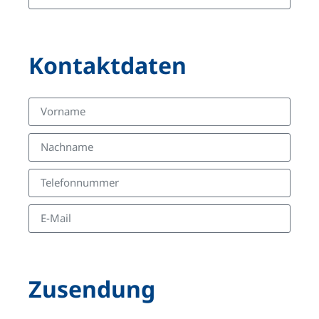
Kontaktdaten
Zusendung