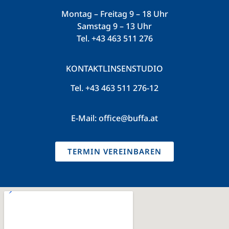
Montag – Freitag 9 – 18 Uhr
Samstag 9 – 13 Uhr
Tel.
+43 463 511 276
KONTAKTLINSENSTUDIO
Tel.
+43 463 511 276-12
E-Mail:
office@buffa.at
TERMIN VEREINBAREN