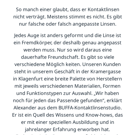
So manch einer glaubt, dass er Kontaktlinsen
nicht verträgt. Meistens stimmt es nicht. Es gibt
nur falsche oder falsch angepasste Linsen.
Jedes Auge ist anders geformt und die Linse ist
ein Fremdkörper, der deshalb genau angepasst
werden muss. Nur so wird daraus eine
dauerhafte Freundschaft. Es gibt so viele
verschiedene Möglich keiten. Unseren Kunden
steht in unserem Geschäft in der Kramergasse
in Klagenfurt eine breite Palette von Herstellern
mit jeweils verschiedenen Materialien, Formen
und Funktionstypen zur Auswahl.
„
Wir haben
noch für jeden das Passende gefunden“, erklärt
Alexander aus dem BUFFA-Kontaktlinsenstudio.
Er ist ein Quell des Wissens und Know-hows, das
er mit einer speziellen Ausbildung und in
jahrelanger Erfahrung erworben hat.