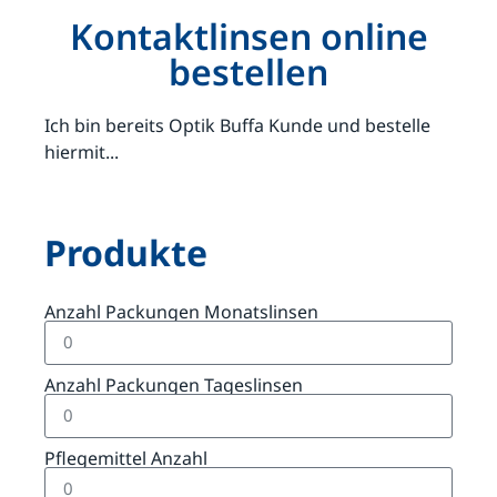
Kontaktlinsen online
bestellen
Ich bin bereits Optik Buffa Kunde und bestelle
hiermit...
Produkte
Anzahl Packungen Monatslinsen
Anzahl Packungen Tageslinsen
Pflegemittel Anzahl