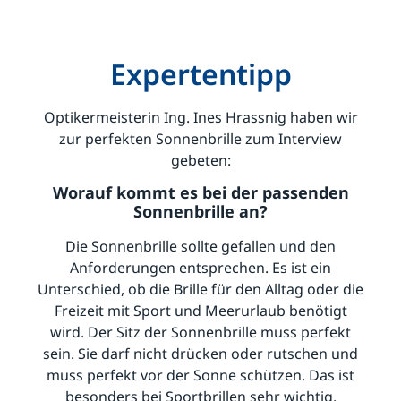
Expertentipp
Optikermeisterin Ing. Ines Hrassnig haben wir
zur perfekten Sonnenbrille zum Interview
gebeten:
Worauf kommt es bei der passenden
Sonnenbrille an?
Die Sonnenbrille sollte gefallen und den
Anforderungen entsprechen. Es ist ein
Unterschied, ob die Brille für den Alltag oder die
Freizeit mit Sport und Meerurlaub benötigt
wird. Der Sitz der Sonnenbrille muss perfekt
sein. Sie darf nicht drücken oder rutschen und
muss perfekt vor der Sonne schützen. Das ist
besonders bei Sportbrillen sehr wichtig.