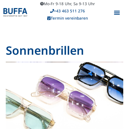
Mo-Fr 9-18 Uhr, Sa 9-13 Uhr
+43 463 511 276
Termin vereinbaren
Sonnenbrillen