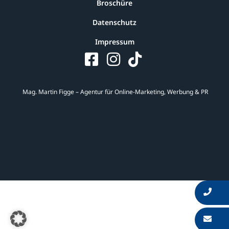
Broschüre
Datenschutz
Impressum
Mag. Martin Figge – Agentur für Online-Marketing, Werbung & PR