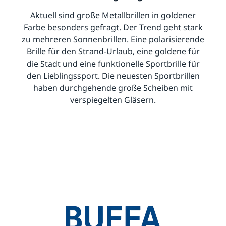
Aktuell sind große Metallbrillen in goldener
Farbe besonders gefragt. Der Trend geht stark
zu mehreren Sonnenbrillen. Eine polarisierende
Brille für den Strand-Urlaub, eine goldene für
die Stadt und eine funktionelle Sportbrille für
den Lieblingssport. Die neuesten Sportbrillen
haben durchgehende große Scheiben mit
verspiegelten Gläsern.