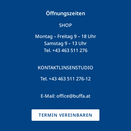
Öffnungszeiten
SHOP
Montag – Freitag 9 – 18 Uhr
Samstag 9 – 13 Uhr
Tel.
+43 463 511 276
KONTAKTLINSENSTUDIO
Tel.
+43 463 511 276-12
E-Mail:
office@buffa.at
TERMIN VEREINBAREN