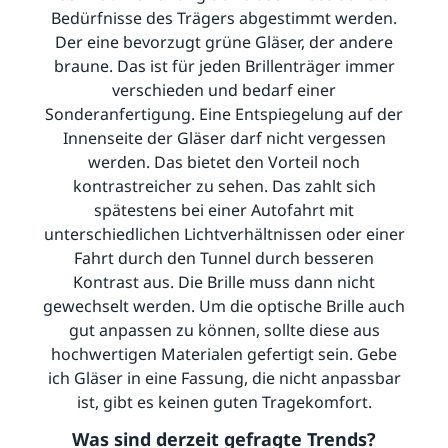
Bedürfnisse des Trägers abgestimmt werden.
Der eine bevorzugt grüne Gläser, der andere
braune. Das ist für jeden Brillenträger immer
verschieden und bedarf einer
Sonderanfertigung. Eine Entspiegelung auf der
Innenseite der Gläser darf nicht vergessen
werden. Das bietet den Vorteil noch
kontrastreicher zu sehen. Das zahlt sich
spätestens bei einer Autofahrt mit
unterschiedlichen Lichtverhältnissen oder einer
Fahrt durch den Tunnel durch besseren
Kontrast aus. Die Brille muss dann nicht
gewechselt werden. Um die optische Brille auch
gut anpassen zu können, sollte diese aus
hochwertigen Materialen gefertigt sein. Gebe
ich Gläser in eine Fassung, die nicht anpassbar
ist, gibt es keinen guten Tragekomfort.
Was sind derzeit gefragte Trends?