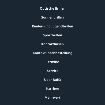
Optische Brillen
Sonnenbrillen
Kinder- und Jugendbrillen
Sportbrillen
Kontaktlinsen
Kontaktlinsenbestellung
Termine
Service
Über Buffa
Karriere
Mehrwert