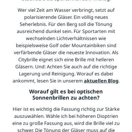
Wer viel Zeit am Wasser verbringt, setzt auf
polarisierende Gläser. Ein völlig neues
Seherlebnis. Für den Berg soll die Tönung
ausreichend dunkel sein. Für Sportarten mit
wechselnden Lichtverhältnissen wie
beispielsweise Golf oder Mountainbiken sind
verfärbende Gläser die neueste Innovation. Als
Citybrille eignet sich eine Brille mit helleren
Gläsern. Und: Achten Sie auch auf die richtige
Lagerung und Reinigung. Worauf es dabei
ankommt, lesen Sie in unserem
aktuellen Blog
.
Worauf gilt es bei optischen
Sonnenbrillen zu achten?
Hier ist es wichtig die Fassung richtig zur Stärke
auszuwählen. Wähle ich bei höheren Dioptrien
eine zu große Fassung aus, wird die Brille viel zu
schwer. Die Tönung der Gläser muss auf die