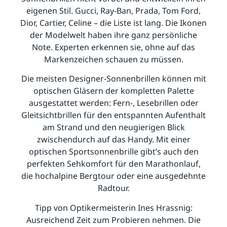
eigenen Stil. Gucci, Ray-Ban, Prada, Tom Ford,
Dior, Cartier, Celine – die Liste ist lang. Die Ikonen
der Modelwelt haben ihre ganz persönliche
Note. Experten erkennen sie, ohne auf das
Markenzeichen schauen zu müssen.
Die meisten Designer-Sonnenbrillen können mit
optischen Gläsern der kompletten Palette
ausgestattet werden: Fern-, Lesebrillen oder
Gleitsichtbrillen für den entspannten Aufenthalt
am Strand und den neugierigen Blick
zwischendurch auf das Handy. Mit einer
optischen Sportsonnenbrille gibt’s auch den
perfekten Sehkomfort für den Marathonlauf,
die hochalpine Bergtour oder eine ausgedehnte
Radtour.
Tipp von Optikermeisterin Ines Hrassnig:
Ausreichend Zeit zum Probieren nehmen. Die