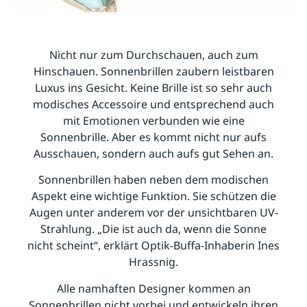
Nicht nur zum Durchschauen, auch zum
Hinschauen. Sonnenbrillen zaubern leistbaren
Luxus ins Gesicht. Keine Brille ist so sehr auch
modisches Accessoire und entsprechend auch
mit Emotionen verbunden wie eine
Sonnenbrille. Aber es kommt nicht nur aufs
Ausschauen, sondern auch aufs gut Sehen an.
Sonnenbrillen haben neben dem modischen
Aspekt eine wichtige Funktion. Sie schützen die
Augen unter anderem vor der unsichtbaren UV-
Strahlung. „Die ist auch da, wenn die Sonne
nicht scheint“, erklärt Optik-Buffa-Inhaberin Ines
Hrassnig.
Alle namhaften Designer kommen an
Sonnenbrillen nicht vorbei und entwickeln ihren