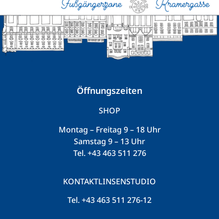
Öffnungszeiten
SHOP
Montag – Freitag 9 – 18 Uhr
Samstag 9 – 13 Uhr
Tel.
+43 463 511 276
KONTAKTLINSENSTUDIO
Tel.
+43 463 511 276-12