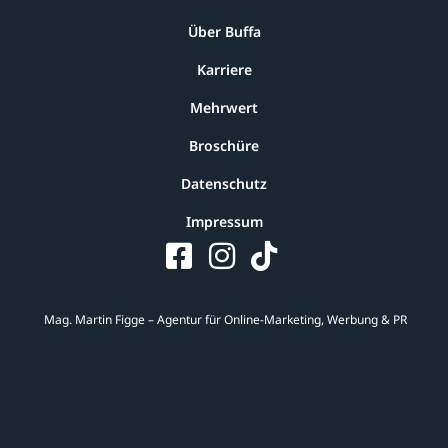
Über Buffa
Karriere
Mehrwert
Broschüre
Datenschutz
Impressum
Mag. Martin Figge – Agentur für Online-Marketing, Werbung & PR