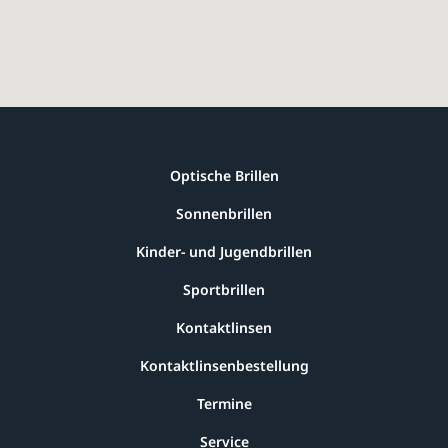
Optische Brillen
Sonnenbrillen
Kinder- und Jugendbrillen
Sportbrillen
Kontaktlinsen
Kontaktlinsenbestellung
Termine
Service