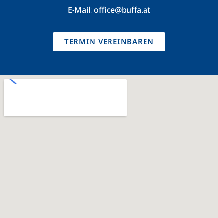
E-Mail:
office@buffa.at
TERMIN VEREINBAREN