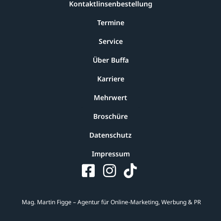
Kontaktlinsenbestellung
Termine
Service
Über Buffa
Karriere
Mehrwert
Broschüre
Datenschutz
Impressum
Mag. Martin Figge – Agentur für Online-Marketing, Werbung & PR