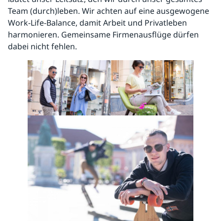
Team (durch)leben. Wir achten auf eine ausgewogene
Work-Life-Balance, damit Arbeit und Privatleben
harmonieren. Gemeinsame Firmenausflüge dürfen
dabei nicht fehlen.