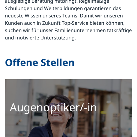
ausgiebige Beratung mitbringt. Regelmäßige
Schulungen und Weiterbildungen garantieren das
neueste Wissen unseres Teams. Damit wir unseren
Kunden auch in Zukunft Top-Service bieten können,
suchen wir für unser Familienunternehmen tatkräftige
und motivierte Unterstützung.
Offene Stellen
Augenoptiker/-in