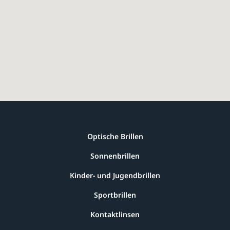
Optische Brillen
Sonnenbrillen
Kinder- und Jugendbrillen
Sportbrillen
Kontaktlinsen