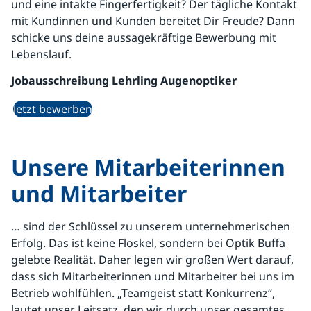
und eine intakte Fingerfertigkeit? Der tägliche Kontakt
mit Kundinnen und Kunden bereitet Dir Freude? Dann
schicke uns deine aussagekräftige Bewerbung mit
Lebenslauf.
Jobausschreibung Lehrling Augenoptiker
Jetzt bewerben
Unsere Mitarbeiterinnen
und Mitarbeiter
… sind der Schlüssel zu unserem unternehmerischen
Erfolg. Das ist keine Floskel, sondern bei Optik Buffa
gelebte Realität. Daher legen wir großen Wert darauf,
dass sich Mitarbeiterinnen und Mitarbeiter bei uns im
Betrieb wohlfühlen. „Teamgeist statt Konkurrenz“,
lautet unser Leitsatz, den wir durch unser gesamtes