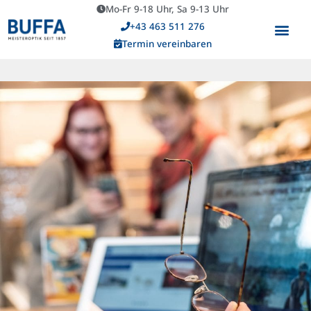
Mo-Fr 9-18 Uhr, Sa 9-13 Uhr
+43 463 511 276
Termin vereinbaren