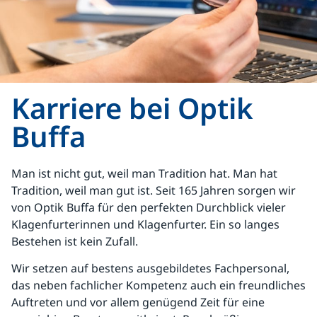
Karriere bei Optik
Buffa
Man ist nicht gut, weil man Tradition hat. Man hat
Tradition, weil man gut ist. Seit 165 Jahren sorgen wir
von Optik Buffa für den perfekten Durchblick vieler
Klagenfurterinnen und Klagenfurter. Ein so langes
Bestehen ist kein Zufall.
Wir setzen auf bestens ausgebildetes Fachpersonal,
das neben fachlicher Kompetenz auch ein freundliches
Auftreten und vor allem genügend Zeit für eine