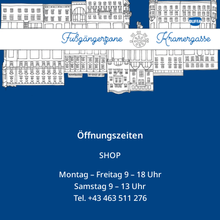
Öffnungszeiten
SHOP
Montag – Freitag 9 – 18 Uhr
Samstag 9 – 13 Uhr
Tel.
+43 463 511 276