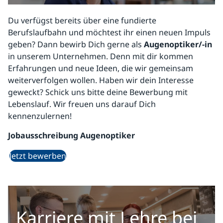
Du verfügst bereits über eine fundierte
Berufslaufbahn und möchtest ihr einen neuen Impuls
geben? Dann bewirb Dich gerne als
Augenoptiker/-in
in unserem Unternehmen. Denn mit dir kommen
Erfahrungen und neue Ideen, die wir gemeinsam
weiterverfolgen wollen. Haben wir dein Interesse
geweckt? Schick uns bitte deine Bewerbung mit
Lebenslauf. Wir freuen uns darauf Dich
kennenzulernen!
Jobausschreibung Augenoptiker
Jetzt bewerben
Karriere mit Lehre bei