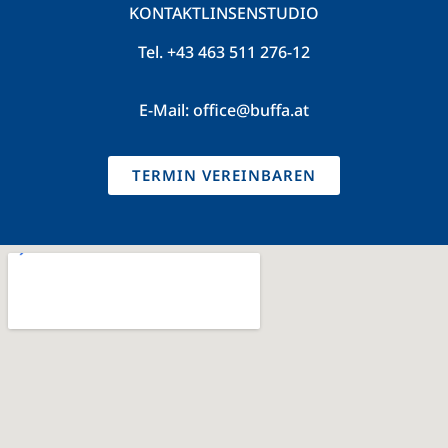
KONTAKTLINSENSTUDIO
Tel.
+43 463 511 276-12
E-Mail:
office@buffa.at
TERMIN VEREINBAREN