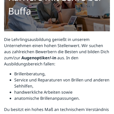
Buffa
Die Lehrlingsausbildung genießt in unserem
Unternehmen einen hohen Stellenwert. Wir suchen
aus zahlreichen Bewerbern die Besten und bilden Dich
zum/zur
Augenoptiker/-in
aus. In den
Ausbildungsbereich fallen:
Brillenberatung,
Service und Reparaturen von Brillen und anderen
Sehhilfen,
handwerkliche Arbeiten sowie
anatomische Brillenanpassungen.
Du besitzt ein hohes Maß an technischem Verständnis